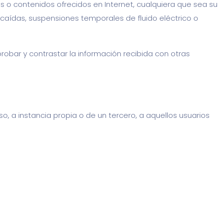
os o contenidos ofrecidos en Internet, cualquiera que sea su
caídas, suspensiones temporales de fluido eléctrico o
robar y contrastar la información recibida con otras
iso, a instancia propia o de un tercero, a aquellos usuarios