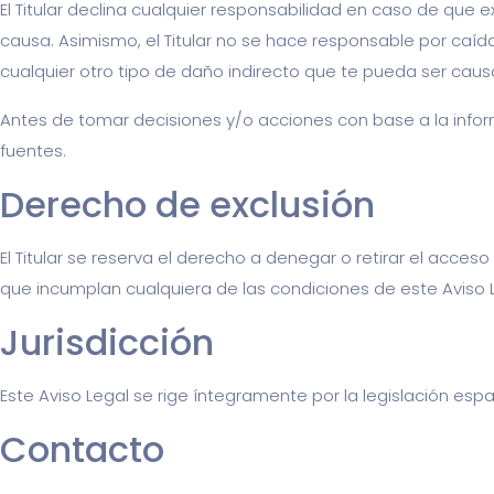
El Titular declina cualquier responsabilidad en caso de que 
causa. Asimismo, el Titular no se hace responsable por caíd
cualquier otro tipo de daño indirecto que te pueda ser causa
Antes de tomar decisiones y/o acciones con base a la informa
fuentes.
Derecho de exclusión
El Titular se reserva el derecho a denegar o retirar el acceso
que incumplan cualquiera de las condiciones de este Aviso 
Jurisdicción
Este Aviso Legal se rige íntegramente por la legislación espa
Contacto