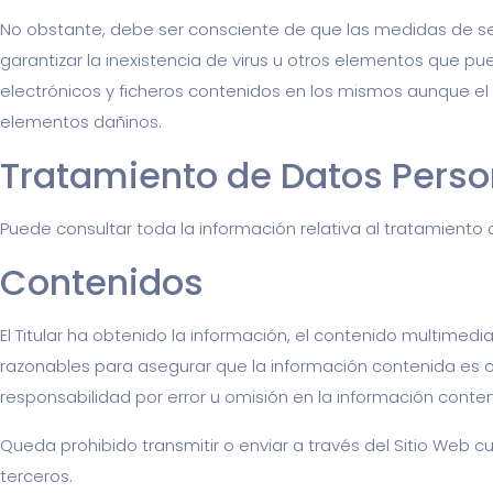
No obstante, debe ser consciente de que las medidas de seg
garantizar la inexistencia de virus u otros elementos que p
electrónicos y ficheros contenidos en los mismos aunque el
elementos dañinos.
Tratamiento de Datos Perso
Puede consultar toda la información relativa al tratamiento
Contenidos
El Titular ha obtenido la información, el contenido multimedi
razonables para asegurar que la información contenida es cor
responsabilidad por error u omisión en la información conten
Queda prohibido transmitir o enviar a través del Sitio Web cua
terceros.