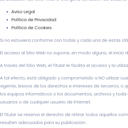
Aviso Legal
Política de Privacidad
Política de Cookies
Si no estuviera conforme con todas y cada una de estas cláu
El acceso al Sitio Web no supone, en modo alguno, el inicio d
A través del Sitio Web, el Titular le facilita el acceso y la u
A tal efecto, está obligado y comprometido a NO utilizar cualq
vigente, lesivos de los derechos e intereses de terceros, o q
los equipos informáticos o los documentos, archivos y toda 
usuarios o de cualquier usuario de Internet.
El Titular se reserva el derecho de retirar todos aquellos com
resulten adecuados para su publicación.