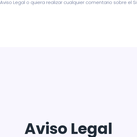
iso Legal o quiera realizar cualquier comentario sobre el S
Aviso Legal