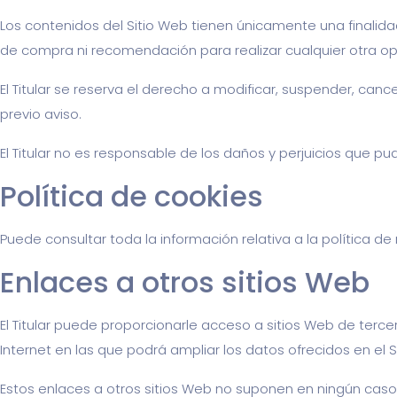
Los contenidos del Sitio Web tienen únicamente una finalida
de compra ni recomendación para realizar cualquier otra op
El Titular se reserva el derecho a modificar, suspender, cance
previo aviso.
El Titular no es responsable de los daños y perjuicios que pud
Política de cookies
Puede consultar toda la información relativa a la política d
Enlaces a otros sitios Web
El Titular puede proporcionarle acceso a sitios Web de terce
Internet en las que podrá ampliar los datos ofrecidos en el S
Estos enlaces a otros sitios Web no suponen en ningún caso