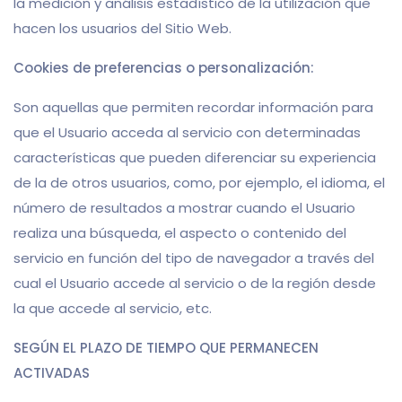
la medición y análisis estadístico de la utilización que
hacen los usuarios del Sitio Web.
Cookies de preferencias o personalización:
Son aquellas que permiten recordar información para
que el Usuario acceda al servicio con determinadas
características que pueden diferenciar su experiencia
de la de otros usuarios, como, por ejemplo, el idioma, el
número de resultados a mostrar cuando el Usuario
realiza una búsqueda, el aspecto o contenido del
servicio en función del tipo de navegador a través del
cual el Usuario accede al servicio o de la región desde
la que accede al servicio, etc.
SEGÚN EL PLAZO DE TIEMPO QUE PERMANECEN
ACTIVADAS