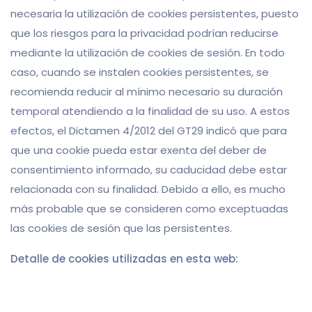
necesaria la utilización de cookies persistentes, puesto
que los riesgos para la privacidad podrían reducirse
mediante la utilización de cookies de sesión. En todo
caso, cuando se instalen cookies persistentes, se
recomienda reducir al mínimo necesario su duración
temporal atendiendo a la finalidad de su uso. A estos
efectos, el Dictamen 4/2012 del GT29 indicó que para
que una cookie pueda estar exenta del deber de
consentimiento informado, su caducidad debe estar
relacionada con su finalidad. Debido a ello, es mucho
más probable que se consideren como exceptuadas
las cookies de sesión que las persistentes.
Detalle de cookies utilizadas en esta web: