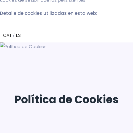
cookies de sesión que las persistentes.
Detalle de cookies utilizadas en esta web:
CAT
/
ES
Política de Cookies