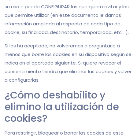
su uso o puede CONFIGURAR las que quiere evitar y las
que permite utilizar (en este documento le damos
información ampliada al respecto de cada tipo de
cookie, su finalidad, destinatario, temporalidad, etc… ).
Si las ha aceptado, no volveremos a preguntarle a
menos que borre las cookies en su dispositivo según se
indica en el apartado siguiente. Si quiere revocar el
consentimiento tendrá que eliminar las cookies y volver
a configurarlas.
¿Cómo deshabilito y
elimino la utilización de
cookies?
Para restringir, bloquear o borrar las cookies de este