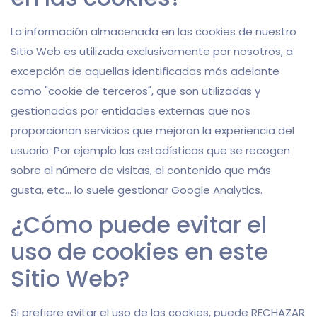
La información almacenada en las cookies de nuestro
Sitio Web es utilizada exclusivamente por nosotros, a
excepción de aquellas identificadas más adelante
como "cookie de terceros", que son utilizadas y
gestionadas por entidades externas que nos
proporcionan servicios que mejoran la experiencia del
usuario. Por ejemplo las estadísticas que se recogen
sobre el número de visitas, el contenido que más
gusta, etc… lo suele gestionar Google Analytics.
¿Cómo puede evitar el
uso de cookies en este
Sitio Web?
Si prefiere evitar el uso de las cookies, puede RECHAZAR