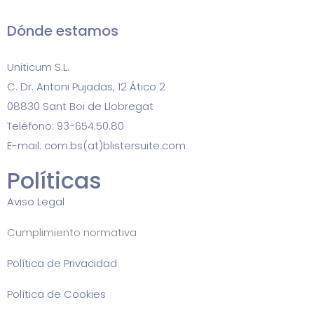
Dónde estamos
Uniticum S.L.
C. Dr. Antoni Pujadas, 12 Ático 2
08830 Sant Boi de Llobregat
Teléfono: 93-654.50.80
E-mail: com.bs(at)blistersuite.com
Políticas
Aviso Legal
Cumplimiento normativa
Política de Privacidad
Política de Cookies