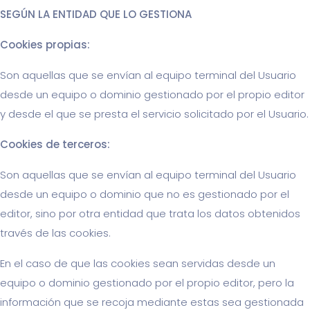
SEGÚN LA ENTIDAD QUE LO GESTIONA
Cookies propias:
Son aquellas que se envían al equipo terminal del Usuario
desde un equipo o dominio gestionado por el propio editor
y desde el que se presta el servicio solicitado por el Usuario.
Cookies de terceros:
Son aquellas que se envían al equipo terminal del Usuario
desde un equipo o dominio que no es gestionado por el
editor, sino por otra entidad que trata los datos obtenidos
través de las cookies.
En el caso de que las cookies sean servidas desde un
equipo o dominio gestionado por el propio editor, pero la
información que se recoja mediante estas sea gestionada