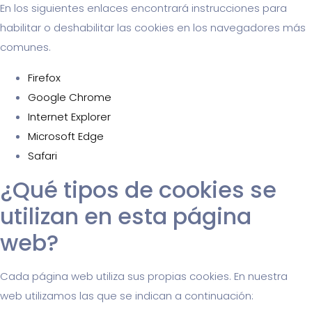
En los siguientes enlaces encontrará instrucciones para
habilitar o deshabilitar las cookies en los navegadores más
comunes.
Firefox
Google Chrome
Internet Explorer
Microsoft Edge
Safari
¿Qué tipos de cookies se
utilizan en esta página
web?
Cada página web utiliza sus propias cookies. En nuestra
web utilizamos las que se indican a continuación: