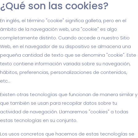
¿Qué son las cookies?
En inglés, el término "cookie" significa galleta, pero en el
ámbito de la navegación web, una "cookie" es algo
completamente distinto. Cuando accede a nuestro Sitio
Web, en el navegador de su dispositivo se almacena una
pequeña cantidad de texto que se denomina "cookie". Este
texto contiene información variada sobre su navegación,
hábitos, preferencias, personalizaciones de contenidos,
etc...
Existen otras tecnologías que funcionan de manera similar y
que también se usan para recopilar datos sobre tu
actividad de navegación. Llamaremos "cookies" a todas
estas tecnologías en su conjunto.
Los usos concretos que hacemos de estas tecnologías se