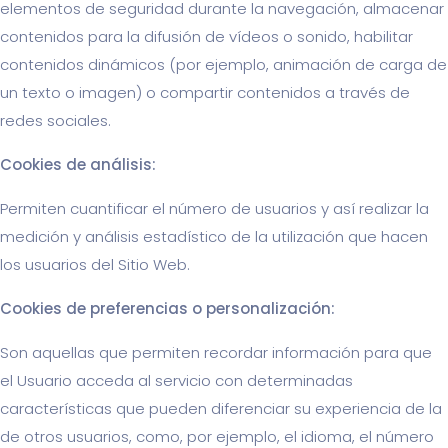
elementos de seguridad durante la navegación, almacenar
contenidos para la difusión de vídeos o sonido, habilitar
contenidos dinámicos (por ejemplo, animación de carga de
un texto o imagen) o compartir contenidos a través de
redes sociales.
Cookies de análisis:
Permiten cuantificar el número de usuarios y así realizar la
medición y análisis estadístico de la utilización que hacen
los usuarios del Sitio Web.
Cookies de preferencias o personalización:
Son aquellas que permiten recordar información para que
el Usuario acceda al servicio con determinadas
características que pueden diferenciar su experiencia de la
de otros usuarios, como, por ejemplo, el idioma, el número