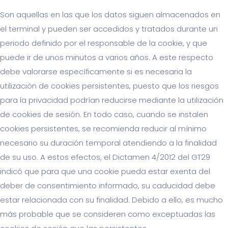
Son aquellas en las que los datos siguen almacenados en
el terminal y pueden ser accedidos y tratados durante un
periodo definido por el responsable de la cookie, y que
puede ir de unos minutos a varios años. A este respecto
debe valorarse específicamente si es necesaria la
utilización de cookies persistentes, puesto que los riesgos
para la privacidad podrían reducirse mediante la utilización
de cookies de sesión. En todo caso, cuando se instalen
cookies persistentes, se recomienda reducir al mínimo
necesario su duración temporal atendiendo a la finalidad
de su uso. A estos efectos, el Dictamen 4/2012 del GT29
indicó que para que una cookie pueda estar exenta del
deber de consentimiento informado, su caducidad debe
estar relacionada con su finalidad. Debido a ello, es mucho
más probable que se consideren como exceptuadas las