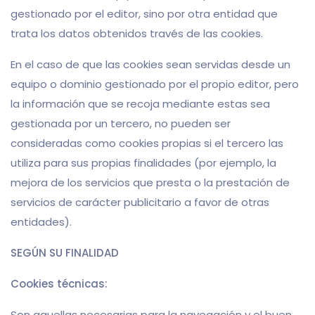
gestionado por el editor, sino por otra entidad que
trata los datos obtenidos través de las cookies.
En el caso de que las cookies sean servidas desde un
equipo o dominio gestionado por el propio editor, pero
la información que se recoja mediante estas sea
gestionada por un tercero, no pueden ser
consideradas como cookies propias si el tercero las
utiliza para sus propias finalidades (por ejemplo, la
mejora de los servicios que presta o la prestación de
servicios de carácter publicitario a favor de otras
entidades).
SEGÚN SU FINALIDAD
Cookies técnicas:
Son aquellas necesarias para la navegación y el buen