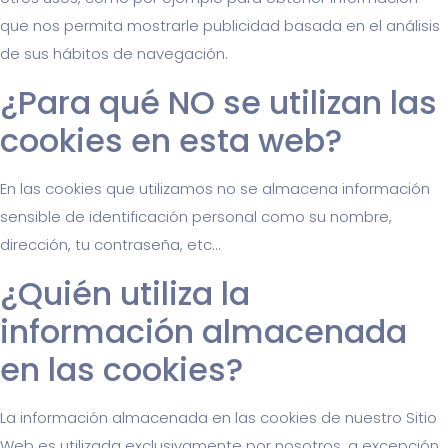
que nos permita mostrarle publicidad basada en el análisis
de sus hábitos de navegación.
¿Para qué NO se utilizan las
cookies en esta web?
En las cookies que utilizamos no se almacena información
sensible de identificación personal como su nombre,
dirección, tu contraseña, etc...
¿Quién utiliza la
información almacenada
en las cookies?
La información almacenada en las cookies de nuestro Sitio
Web es utilizada exclusivamente por nosotros, a excepción