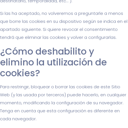
destinatario, temporalidad, etc... ).
Si las ha aceptado, no volveremos a preguntarle a menos
que borre las cookies en su dispositivo según se indica en el
apartado siguiente. Si quiere revocar el consentimiento
tendrá que eliminar las cookies y volver a configurarlas.
¿Cómo deshabilito y
elimino la utilización de
cookies?
Para restringir, bloquear o borrar las cookies de este Sitio
Web (y las usada por terceros) puede hacerlo, en cualquier
momento, modificando la configuración de su navegador.
Tenga en cuenta que esta configuración es diferente en
cada navegador.