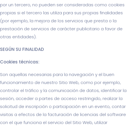
por un tercero, no pueden ser consideradas como cookies
propias si el tercero las utiliza para sus propias finalidades
(por ejemplo, la mejora de los servicios que presta o la
prestación de servicios de carácter publicitario a favor de
otras entidades).
SEGÚN SU FINALIDAD
Cookies técnicas:
Son aquellas necesarias para la navegación y el buen
funcionamiento de nuestro Sitio Web, como por ejemplo,
controlar el tráfico y la comunicación de datos, identificar la
sesión, acceder a partes de acceso restringido, realizar la
solicitud de inscripción o participación en un evento, contar
visitas a efectos de la facturación de licencias del software
con el que funciona el servicio del Sitio Web, utilizar