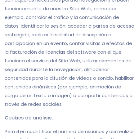
funcionamiento de nuestro Sitio Web, como por
ejemplo, controlar el tráfico y la comunicación de
datos, identificar la sesión, acceder a partes de acceso
restringido, realizar la solicitud de inscripción o
participación en un evento, contar visitas a efectos de
la facturación de licencias del software con el que
funciona el servicio del Sitio Web, utilizar elementos de
seguridad durante la navegación, almacenar
contenidos para la difusión de vídeos o sonido, habilitar
contenidos dinámicos (por ejemplo, animación de
carga de un texto o imagen) o compartir contenidos a
través de redes sociales.
Cookies de análisis:
Permiten cuantificar el número de usuarios y así realizar