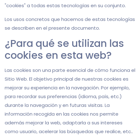
"cookies" a todas estas tecnologías en su conjunto.
Los usos concretos que hacemos de estas tecnologías
se describen en el presente documento.
¿Para qué se utilizan las
cookies en esta web?
Las cookies son una parte esencial de cómo funciona el
Sitio Web. El objetivo principal de nuestras cookies es
mejorar su experiencia en la navegación. Por ejemplo,
para recordar sus preferencias (idioma, país, etc.)
durante la navegación y en futuras visitas. La
información recogida en las cookies nos permite
además mejorar la web, adaptarla a sus intereses
como usuario, acelerar las búsquedas que realice, etc..