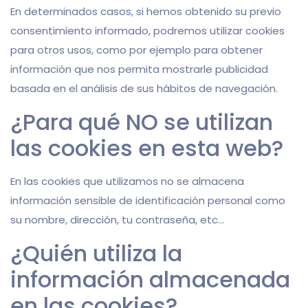
En determinados casos, si hemos obtenido su previo
consentimiento informado, podremos utilizar cookies
para otros usos, como por ejemplo para obtener
información que nos permita mostrarle publicidad
basada en el análisis de sus hábitos de navegación.
¿Para qué NO se utilizan
las cookies en esta web?
En las cookies que utilizamos no se almacena
información sensible de identificación personal como
su nombre, dirección, tu contraseña, etc…
¿Quién utiliza la
información almacenada
en las cookies?