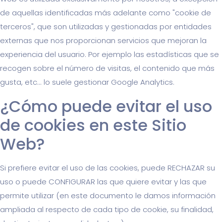
de aquellas identificadas más adelante como "cookie de
terceros", que son utilizadas y gestionadas por entidades
externas que nos proporcionan servicios que mejoran la
experiencia del usuario. Por ejemplo las estadísticas que se
recogen sobre el número de visitas, el contenido que más
gusta, etc... lo suele gestionar Google Analytics.
¿Cómo puede evitar el uso
de cookies en este Sitio
Web?
Si prefiere evitar el uso de las cookies, puede RECHAZAR su
uso o puede CONFIGURAR las que quiere evitar y las que
permite utilizar (en este documento le damos información
ampliada al respecto de cada tipo de cookie, su finalidad,