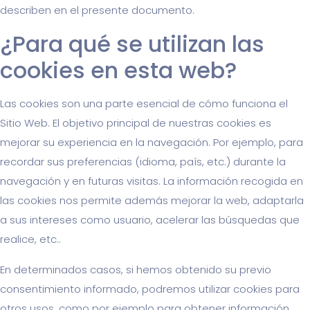
describen en el presente documento.
¿Para qué se utilizan las
cookies en esta web?
Las cookies son una parte esencial de cómo funciona el
Sitio Web. El objetivo principal de nuestras cookies es
mejorar su experiencia en la navegación. Por ejemplo, para
recordar sus preferencias (idioma, país, etc.) durante la
navegación y en futuras visitas. La información recogida en
las cookies nos permite además mejorar la web, adaptarla
a sus intereses como usuario, acelerar las búsquedas que
realice, etc..
En determinados casos, si hemos obtenido su previo
consentimiento informado, podremos utilizar cookies para
otros usos, como por ejemplo para obtener información