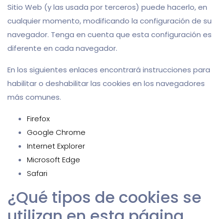
Sitio Web (y las usada por terceros) puede hacerlo, en
cualquier momento, modificando la configuración de su
navegador. Tenga en cuenta que esta configuración es
diferente en cada navegador.
En los siguientes enlaces encontrará instrucciones para
habilitar o deshabilitar las cookies en los navegadores
más comunes.
Firefox
Google Chrome
Internet Explorer
Microsoft Edge
Safari
¿Qué tipos de cookies se
utilizan en esta página