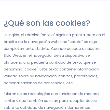
¿Qué son las cookies?
En inglés, el término "cookie" significa galleta, pero en el
ámbito de la navegación web, una "cookie" es algo
completamente distinto. Cuando accede a nuestro
Sitio Web, en el navegador de su dispositivo se
almacena una pequeña cantidad de texto que se
denomina "cookie". Este texto contiene información
variada sobre su navegación, hábitos, preferencias,
personalizaciones de contenidos, etc…
Existen otras tecnologías que funcionan de manera
similar y que también se usan para recopilar datos
sobre tu actividad de navegación. Llamaremos