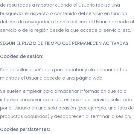
de resultados a mostrar cuando el Usuario realiza una
búsqueda, el aspecto o contenido del servicio en función
del tipo de navegador a través del cual el Usuario accede al
servicio o de la región desde la que accede al servicio, etc.
SEGÚN EL PLAZO DE TIEMPO QUE PERMANECEN ACTIVADAS
Cookies de sesión:
Son aquellas diseñadas para recabar y almacenar datos
mientras el Usuario accede a una página web.
Se suelen emplear para almacenar información que solo
interesa conservar para la prestación del servicio solicitado
por el Usuario en una sola ocasión (por ejemplo, una lista de
productos adquiridos) y desaparecen al terminar la sesión.
Cookies persistentes: