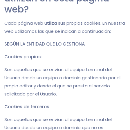
web?
Cada página web utiliza sus propias cookies. En nuestra
web utilizamos las que se indican a continuación:
SEGÚN LA ENTIDAD QUE LO GESTIONA
Cookies propias:
Son aquellas que se envían al equipo terminal del
Usuario desde un equipo o dominio gestionado por el
propio editor y desde el que se presta el servicio
solicitado por el Usuario.
Cookies de terceros:
Son aquellas que se envían al equipo terminal del
Usuario desde un equipo o dominio que no es