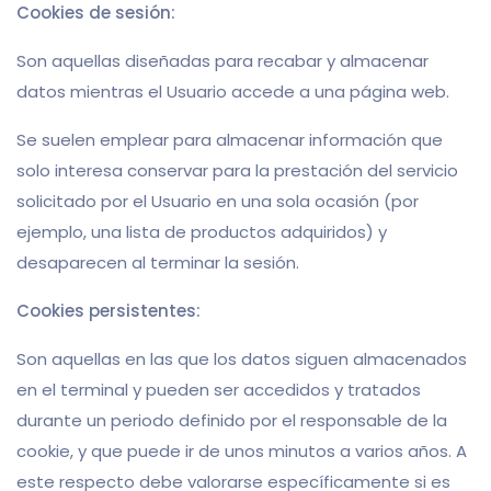
Cookies de sesión:
Son aquellas diseñadas para recabar y almacenar
datos mientras el Usuario accede a una página web.
Se suelen emplear para almacenar información que
solo interesa conservar para la prestación del servicio
solicitado por el Usuario en una sola ocasión (por
ejemplo, una lista de productos adquiridos) y
desaparecen al terminar la sesión.
Cookies persistentes:
Son aquellas en las que los datos siguen almacenados
en el terminal y pueden ser accedidos y tratados
durante un periodo definido por el responsable de la
cookie, y que puede ir de unos minutos a varios años. A
este respecto debe valorarse específicamente si es