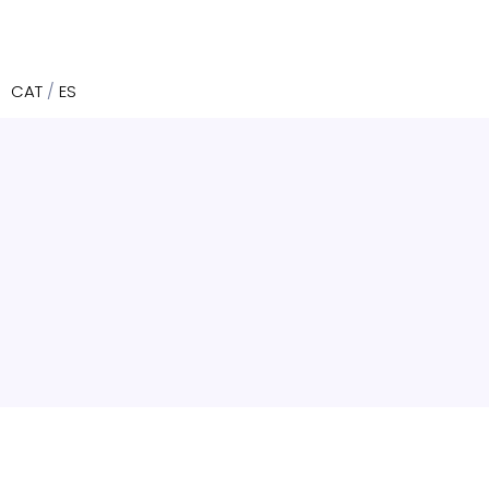
CAT
/
ES