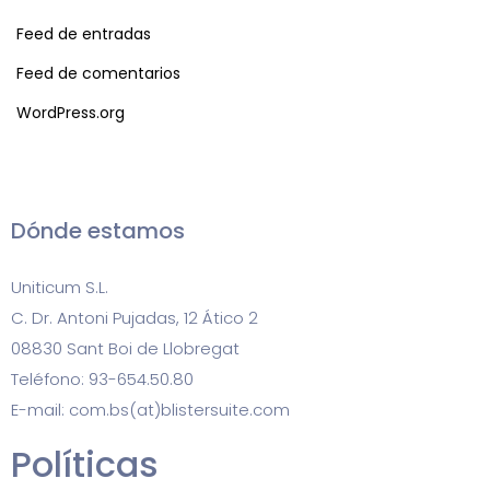
Feed de entradas
Feed de comentarios
WordPress.org
Dónde estamos
Uniticum S.L.
C. Dr. Antoni Pujadas, 12 Ático 2
08830 Sant Boi de Llobregat
Teléfono: 93-654.50.80
E-mail: com.bs(at)blistersuite.com
Políticas