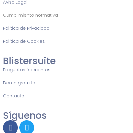
Aviso Legal
Cumplimiento normativa
Política de Privacidad
Política de Cookies
Blistersuite
Preguntas frecuentes
Demo gratuita
Contacto
Síguenos