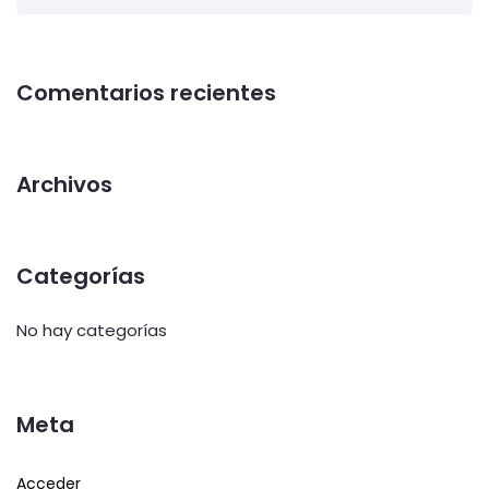
Comentarios recientes
Archivos
Categorías
No hay categorías
Meta
Acceder