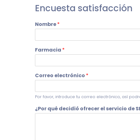
Encuesta satisfacción
Nombre
*
Farmacia
*
Correo electrónico
*
Por favor, introduce tu correo electrónico, así po
¿Por qué decidió ofrecer el servicio de 