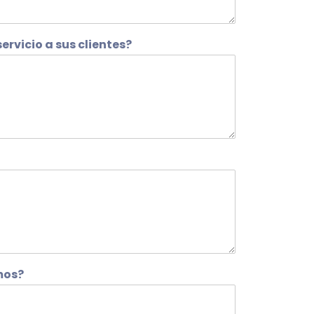
ervicio a sus clientes?
mos?