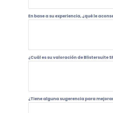
En base a su experiencia, ¿qué le aconse
¿Cuál es su valoración de Blistersuite 
¿Tiene alguna sugerencia para mejorar 